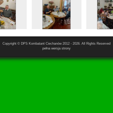
Copyright © DPS Kombatant Ciechanów 2012 - 2026. All Rights Reserved
pełna wersja strony