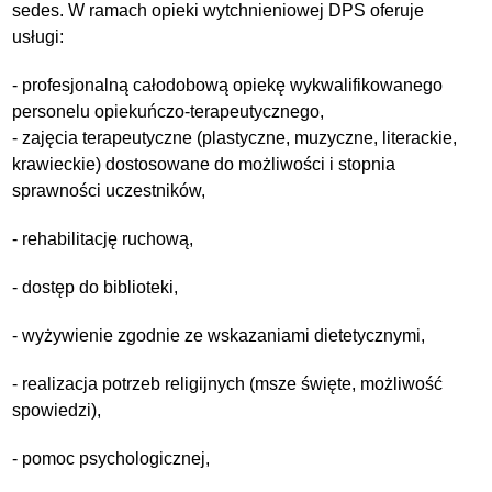
sedes. W ramach opieki wytchnieniowej DPS oferuje
usługi:
- profesjonalną całodobową opiekę wykwalifikowanego
personelu opiekuńczo-terapeutycznego,
- zajęcia terapeutyczne (plastyczne, muzyczne, literackie,
krawieckie) dostosowane do możliwości i stopnia
sprawności uczestników,
- rehabilitację ruchową,
- dostęp do biblioteki,
- wyżywienie zgodnie ze wskazaniami dietetycznymi,
- realizacja potrzeb religijnych (msze święte, możliwość
spowiedzi),
- pomoc psychologicznej,