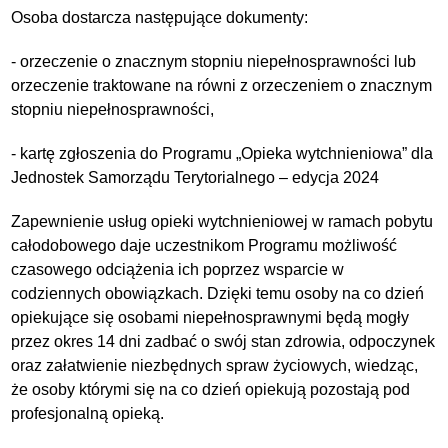
Osoba dostarcza następujące dokumenty:
- orzeczenie o znacznym stopniu niepełnosprawności lub
orzeczenie traktowane na równi z orzeczeniem o znacznym
stopniu niepełnosprawności,
- kartę zgłoszenia do Programu „Opieka wytchnieniowa” dla
Jednostek Samorządu Terytorialnego – edycja 2024
Zapewnienie usług opieki wytchnieniowej w ramach pobytu
całodobowego daje uczestnikom Programu możliwość
czasowego odciążenia ich poprzez wsparcie w
codziennych obowiązkach. Dzięki temu osoby na co dzień
opiekujące się osobami niepełnosprawnymi będą mogły
przez okres 14 dni zadbać o swój stan zdrowia, odpoczynek
oraz załatwienie niezbędnych spraw życiowych, wiedząc,
że osoby którymi się na co dzień opiekują pozostają pod
profesjonalną opieką.