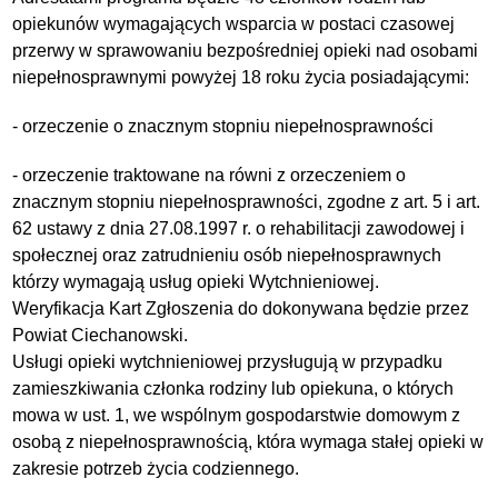
opiekunów wymagających wsparcia w postaci czasowej
przerwy w sprawowaniu bezpośredniej opieki nad osobami
niepełnosprawnymi powyżej 18 roku życia posiadającymi:
- orzeczenie o znacznym stopniu niepełnosprawności
- orzeczenie traktowane na równi z orzeczeniem o
znacznym stopniu niepełnosprawności, zgodne z art. 5 i art.
62 ustawy z dnia 27.08.1997 r. o rehabilitacji zawodowej i
społecznej oraz zatrudnieniu osób niepełnosprawnych
którzy wymagają usług opieki Wytchnieniowej.
Weryfikacja Kart Zgłoszenia do dokonywana będzie przez
Powiat Ciechanowski.
Usługi opieki wytchnieniowej przysługują w przypadku
zamieszkiwania członka rodziny lub opiekuna, o których
mowa w ust. 1, we wspólnym gospodarstwie domowym z
osobą z niepełnosprawnością, która wymaga stałej opieki w
zakresie potrzeb życia codziennego.