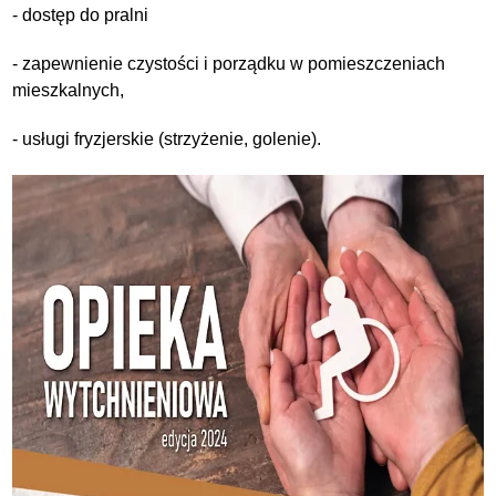
- dostęp do pralni
- zapewnienie czystości i porządku w pomieszczeniach
mieszkalnych,
- usługi fryzjerskie (strzyżenie, golenie).